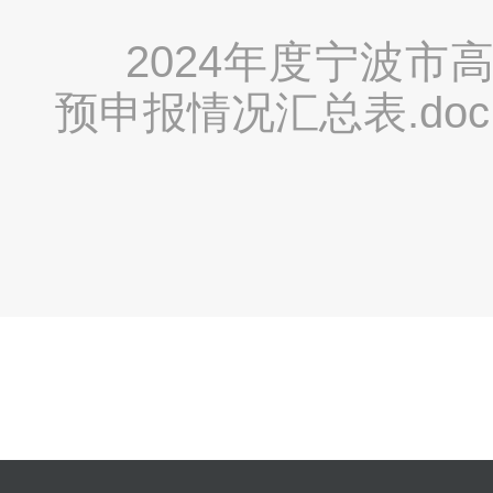
2024年度宁波
预申报情况汇总表.doc
分享到