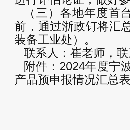
（三）各地年度首台
前，通过浙政钉将汇
装备
工业
处）。
联系人：崔老师，联系
附件：2024年度
产品预申报情况汇总