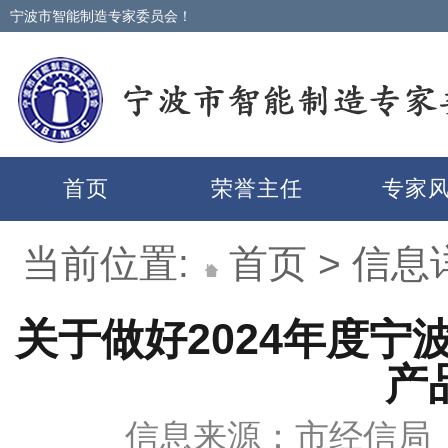
宁波市智能制造专家委员会！
首页
荣誉主任
专家
当前位置:
首页
>
信息
关于做好2024年度
产
信息来源：市经信