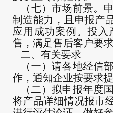
（七）市场前景。
制造能力，且申报产
应用成功案例。投入
售，满足售后客户要
二、有关要求
（一）请各地经信
作，通知企业按要求
（二）拟申报年度
将产品详细情况报市
进行评估论证，做好