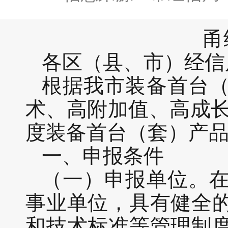
甬
各区（县、市）经信
根据我市装备首台
术、高附加值、高成长
度装备首台（套）产
一、申报条件
（一）申报单位。
事业单位，具有健全
和技术标准等管理制