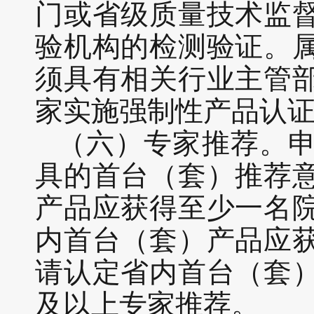
门或省级质量技术监
验机构的检测验证。
须具有相关行业主管
家实施强制性产品认
（六）专家推荐。
具的首台（套）推荐
产品应获得至少一名
内首台（套）产品应
请认定省内首台（套
及以上专家推荐。