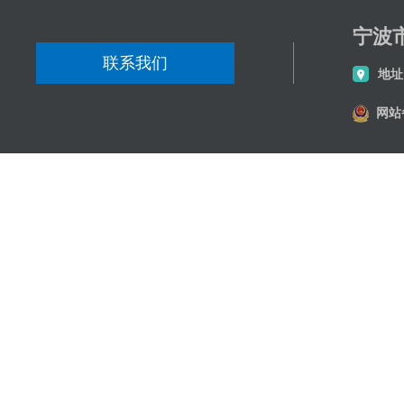
宁波
联系我们
地址
网站