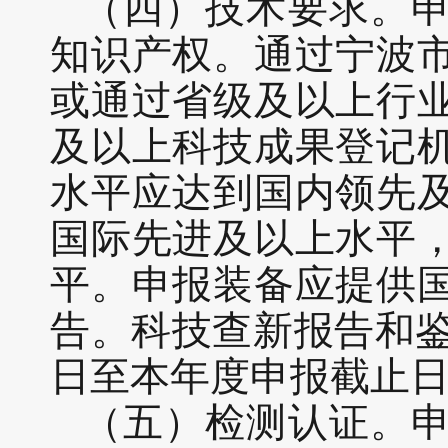
（四）技术要求。
知识产权。通过宁波
或通过省级及以上行
及以上科技成果登记
水平应达到国内领先
国际先进及以上水平
平。申报装备应提供
告。科技查新报告和鉴
日至本年度申报截止
（五）检测认证。