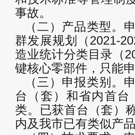
事故。
（二）产品类型。
群发展规划（2021-
造业统计分类目录（2
键核心零部件，只能
（三）申报类别。
台（套）和省内首台
类。已获首台（套）
内及我市已有类似产