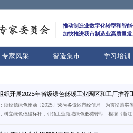
推动制造业数字化转型和智能
加快推进我市制造业高质量发
专家风采
智造集市
学习培训
组织开展2025年省级绿色低碳工业园区和工厂推
：浙经信绿色便函〔2025〕58号各设区市经信局：为贯彻落
，树立绿色低碳标杆，引领工业领域绿色低碳转型，根据《浙江