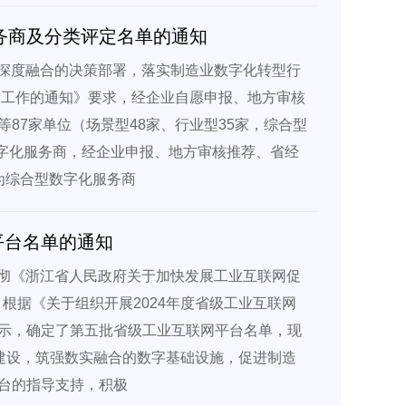
服务商及分类评定名单的通知
数深度融合的决策部署，落实制造业数字化转型行
报工作的通知》要求，经企业自愿申报、地方审核
87家单位（场景型48家、行业型35家，综合型
数字化服务商，经企业申报、地方审核推荐、省经
为综合型数字化服务商
平台名单的通知
贯彻《浙江省人民政府关于加快发展工业互联网促
，根据《关于组织开展2024年度省级工业互联网
示，确定了第五批省级工业互联网平台名单，现
建设，筑强数实融合的数字基础设施，促进制造
台的指导支持，积极