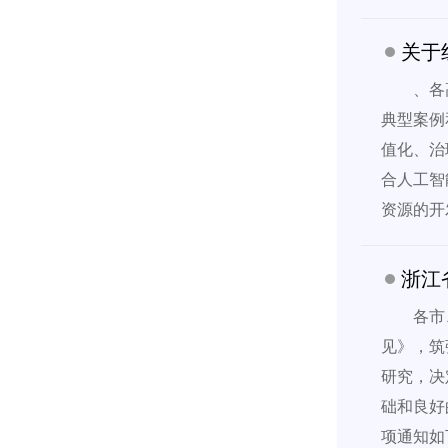
关于
、各
典型案例
值化、治
合人工智
资源的开
浙江
各市
见》，筑
研究，决
础和良好
项通知如