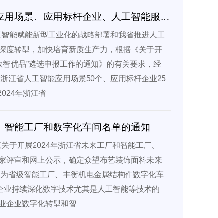
浙江省经济和信息化厅关于公布2024年浙江省人工智能应用场景、应用标杆企业、人工智能服务商及“数智优品”名单的通知
人工智能赋能新型工业化的战略部署和我省推进人工
深度转型，加快培育新质生产力，根据《关于开
数智优品”遴选申报工作的通知》的有关要求，经
浙江省人工智能应用场景50个、应用标杆企业25
024年浙江省
厂、智能工厂和数字化车间名单的通知
《关于开展2024年浙江省未来工厂和智能工厂、
家评审和网上公示，确定众望布艺装饰面料未来
厂为省级智能工厂、丰衡机电金属结构件数字化车
关企业持续深化数字技术尤其是人工智能等技术的
业企业数字化转型和智