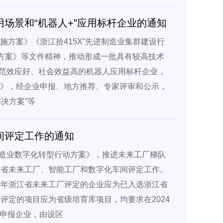
用场景和“机器人+”应用标杆企业的通知
施方案》《浙江拾415X”先进制造业集群建设行
行动方案》等文件精神，推动形成一批具有较高技术
范效应好、社会效益高的机器人应用标杆企业，
知》，经企业申报、地方推荐、专家评审和公示，
决方案”等
间评定工作的通知
造业数字化转型行动方案》，推进未来工厂梯队
江省未来工厂、智能工厂和数字化车间评定工作。
4年浙江省未来工厂评定的企业应为已入选浙江省
评定的项目应为省级培育库项目，均要求在2024
的申报企业，由设区