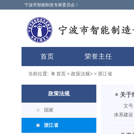
宁波市智能制造专家委员会！
首页
荣誉主任
当前位置:
首页
>
政策法规
> > 浙江省
政策法规
关于
文号
国家
体系建设
浙江省