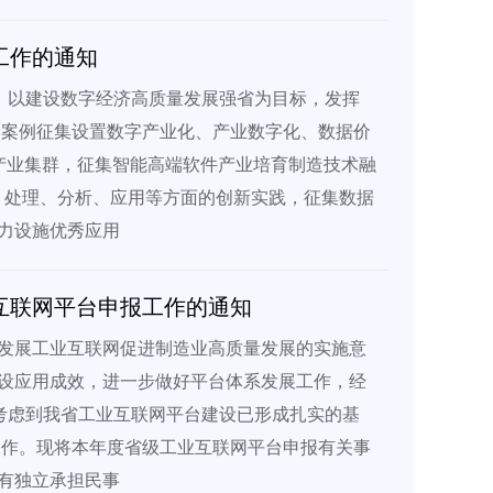
工作的通知
，以建设数字经济高质量发展强省为目标，发挥
秀案例征集设置数字产业化、产业数字化、数据价
产业集群，征集智能高端软件产业培育制造技术融
、处理、分析、应用等方面的创新实践，征集数据
力设施优秀应用
业互联网平台申报工作的通知
发展工业互联网促进制造业高质量发展的实施意
设应用成效，进一步做好平台体系发展工作，经
考虑到我省工业互联网平台建设已形成扎实的基
工作。现将本年度省级工业互联网平台申报有关事
有独立承担民事