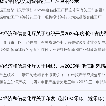
拟转评转认先进级智能工厂名单的公示
  根据工信部《关于做好2025年度智能工厂梯度培育有关工作的函
级智能工厂转评转认工作，现将拟转评转认为先进级智能工厂
省经济和信息化厅关于组织开展2025年度浙江省
、县（市、区）经信局，有关省属企业，有关省级制造业创新中
技创新体系建设的意见》精神，推进科技创新和产业创新深度融
省经济和信息化厅关于组织开展2025年“浙江制造精
重点领域二、浙江制造精品申报要求（二）申报产品应聚焦细分
和自主知识产权。（四）申报产品需为近三年（2022-三、申报和