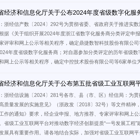
省经济和信息化厅关于公布2024年度省级数字化
：浙经信产数〔2024〕292号为贯彻省委、省政府关于推进实
根据《关于组织开展2024年度浙江省数字化服务商分类评定申
家评审和网上公示等相关程序，确定鼎捷数智科技股份有限公司等
2024年度省级数字化服务商；对自愿参加分类评定的历年省级
和网上公示等相关程序，确定中控技术股份有限公司等6家单位
省经济和信息化厅关于公布第五批省级工业互联网
：浙经信设施〔2024〕281号各市、县（市、区）经信局：为
高质量发展的实施意见》（浙政发〔2018〕32号）等文件精神
工作的通知》要求，经企业申报、地方推荐、专家评审和网上公
。省级工业互联网平台对推动数字经济创新提质“一号发展工程”
发展具有重要作用。请各地结合实际，加强对省级工业互联网平